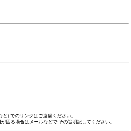
名など) でのリンクはご遠慮ください。
が困る場合はメールなどで その旨明記してください。