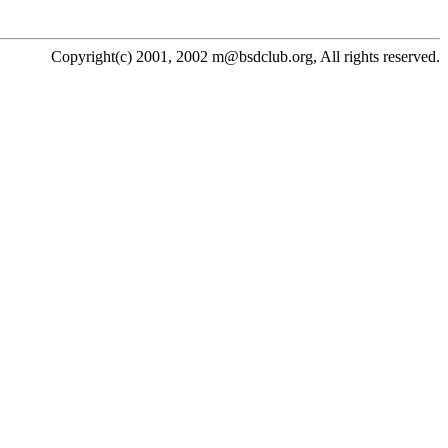
Copyright(c) 2001, 2002 m@bsdclub.org, All rights reserved.