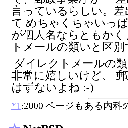
言っているらしい。差
て めちゃくちゃいっ
が個人名ならともかく
トメールの類いと区別
ダイレクトメールの類
非常に嬉しいけど、 
はずないよね :-)
*1
:2000 ページもある内