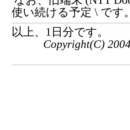
使い続ける予定 \
です
以上、1日分です。
Copyright(C) 200