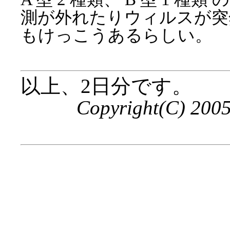
測が外れたりウィルスが突
もけっこうあるらしい。
以上、2日分です。
Copyright(C) 200