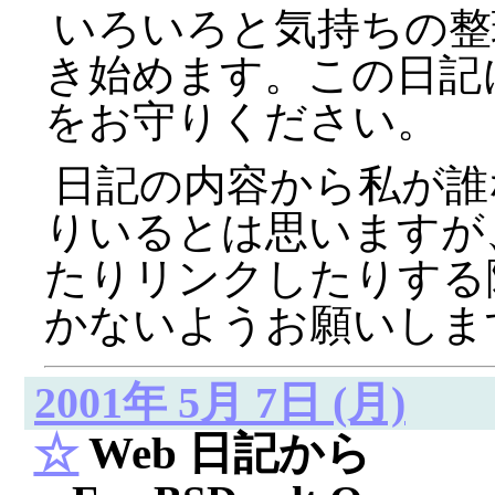
いろいろと気持ちの整
き始めます。この日記
をお守りください。
日記の内容から私が誰
りいるとは思いますが
たりリンクしたりする
かないようお願いしま
2001年 5月 7日 (月)
☆
Web 日記から