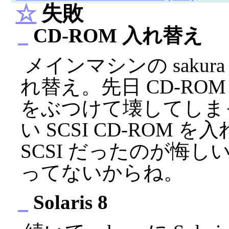
☆
失敗
_
CD-ROM 入れ替え
メインマシンの sakura
れ替え。先日 CD-RO
をぶつけて壊してしま
い SCSI CD-ROM 
SCSI だったのが悔しい
ってないからね。
_
Solaris 8