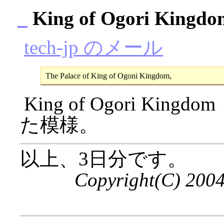
_
King of Ogori Kingdo
tech-jp のメール
King of Ogori K
た模様。
以上、3日分です。
Copyright(C) 200