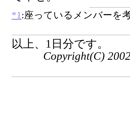
*1
:座っているメンバーを
以上、1日分です。
Copyright(C) 200