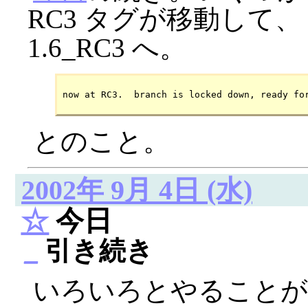
RC3 タグが移動して
1.6_RC3 へ。
とのこと。
2002年 9月 4日 (水)
☆
今日
_
引き続き
いろいろとやることが