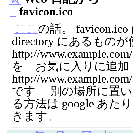
_
favicon.ico
ここ
の話。 favicon.i
directory にあるも
http://www.examp
を「お気に入りに追加
http://www.example.
です。 別の場所に置いてある
る方法は google 
きます。